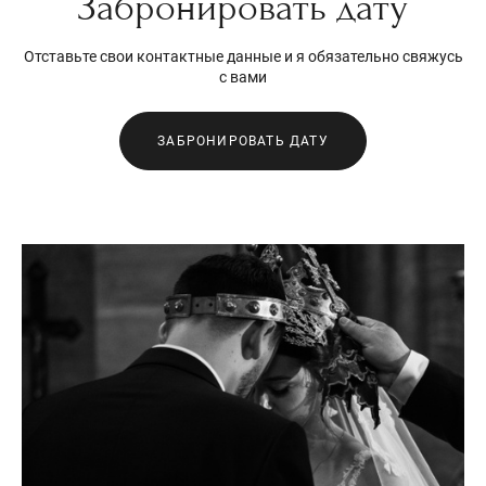
Забронировать дату
Отставьте свои контактные данные и я обязательно свяжусь
с вами
ЗАБРОНИРОВАТЬ ДАТУ